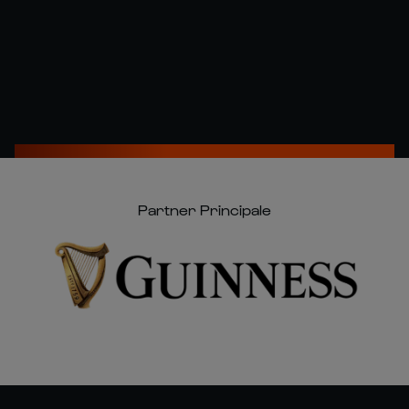
Partner Principale