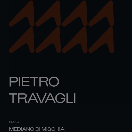
PIETRO
TRAVAGLI
RUOLO
MEDIANO DI MISCHIA