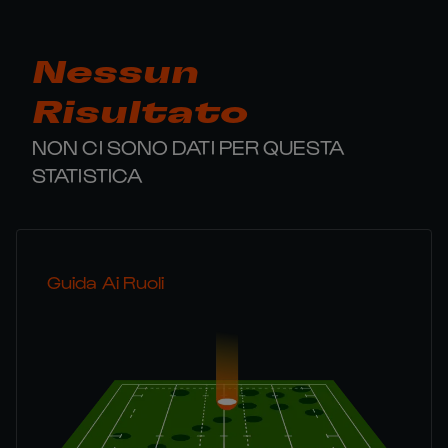
Nessun
Risultato
NON CI SONO DATI PER QUESTA
STATISTICA
Guida Ai Ruoli