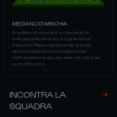
MEDIANO DI MISCHIA
Il mediano di mischia è un elemento di
collegamento dinamico tra gli avanti e i
trequarti. Passa rapidamente, prende
decisioni tattiche ed è fondamentale
nell'impostare le giocate dalle mischie e dai
punti d'incontro.
INCONTRA LA
SQUADRA