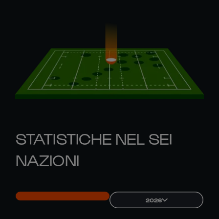
STATISTICHE NEL SEI
NAZIONI
2026