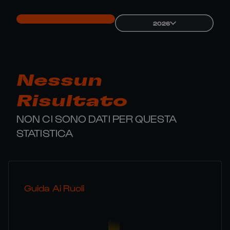
2026
Nessun
Risultato
NON CI SONO DATI PER QUESTA
STATISTICA
Guida Ai Ruoli