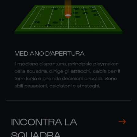
MEDIANO D'APERTURA
Il mediano d'apertura, principale playmaker
della squadra, dirige gli attacchi, calcia per il
territorio e prende decisioni cruciali. Sono
abili passatori, calciatori e strateghi.
INCONTRA LA
SQUADRA