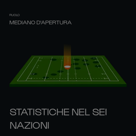
RUOLO
MEDIANO D'APERTURA
STATISTICHE NEL SEI
NAZIONI