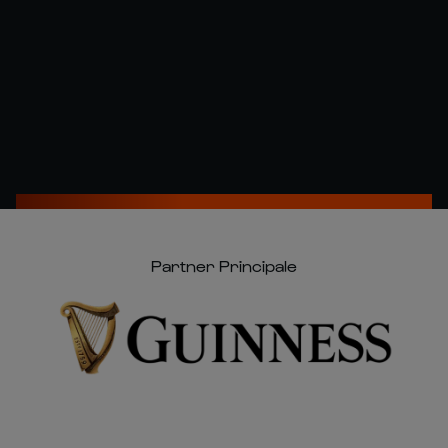
Partner Principale