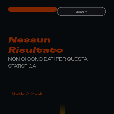
2026
Nessun
Risultato
NON CI SONO DATI PER QUESTA
STATISTICA
Guida Ai Ruoli