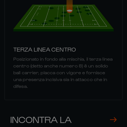
TERZA LINEA CENTRO
Posizionato in fondo alla mischia, il terza linea
centro (detto anche numero 8) è un solido
ball carrier, placca con vigore e fornisce
una presenza incisiva sia in attacco che in
difesa.
INCONTRA LA