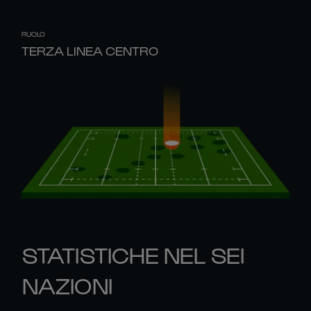
RUOLO
TERZA LINEA CENTRO
STATISTICHE NEL SEI
NAZIONI