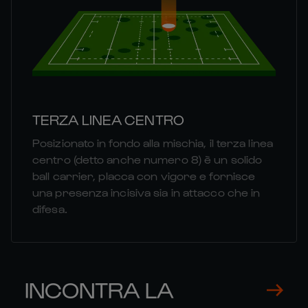
TERZA LINEA CENTRO
Posizionato in fondo alla mischia, il terza linea
centro (detto anche numero 8) è un solido
ball carrier, placca con vigore e fornisce
una presenza incisiva sia in attacco che in
difesa.
INCONTRA LA