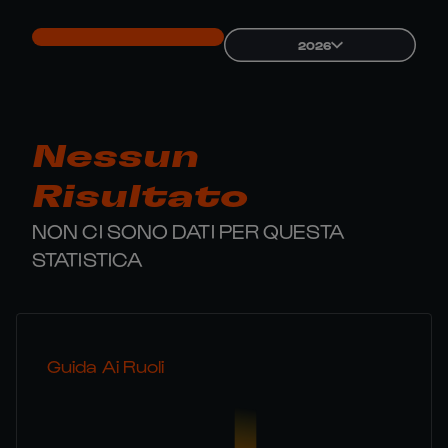
2026
Nessun
Risultato
NON CI SONO DATI PER QUESTA
STATISTICA
Guida Ai Ruoli