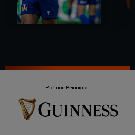
Partner Principale