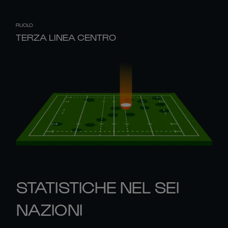
RUOLO
TERZA LINEA CENTRO
STATISTICHE NEL SEI
NAZIONI