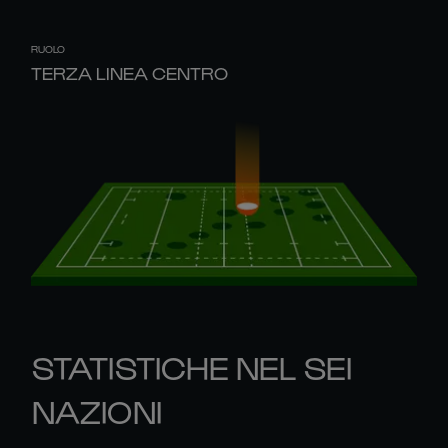
RUOLO
TERZA LINEA CENTRO
STATISTICHE NEL SEI
NAZIONI