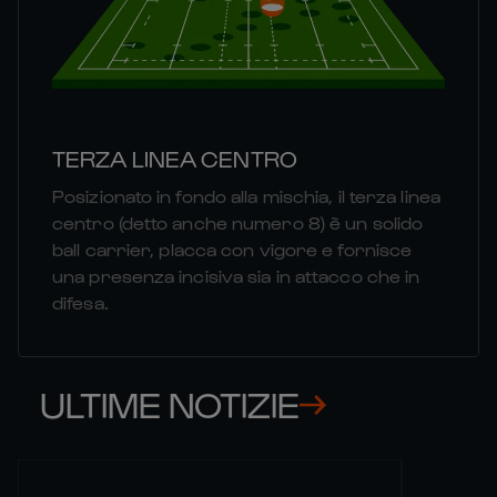
TERZA LINEA CENTRO
Posizionato in fondo alla mischia, il terza linea
centro (detto anche numero 8) è un solido
ball carrier, placca con vigore e fornisce
una presenza incisiva sia in attacco che in
difesa.
ULTIME NOTIZIE