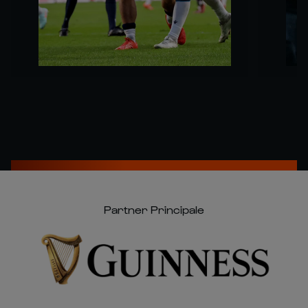
Partner Principale