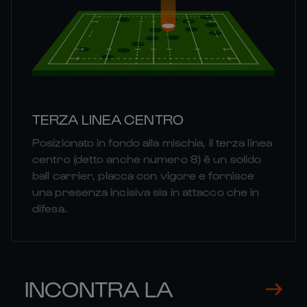
TERZA LINEA CENTRO
Posizionato in fondo alla mischia, il terza linea
centro (detto anche numero 8) è un solido
ball carrier, placca con vigore e fornisce
una presenza incisiva sia in attacco che in
difesa.
INCONTRA LA