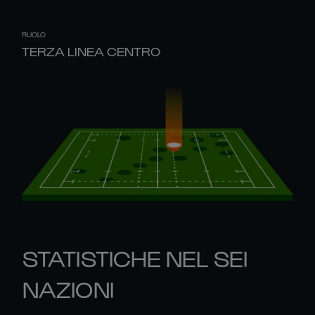
RUOLO
TERZA LINEA CENTRO
STATISTICHE NEL SEI
NAZIONI