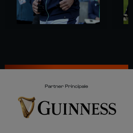
Partner Principale