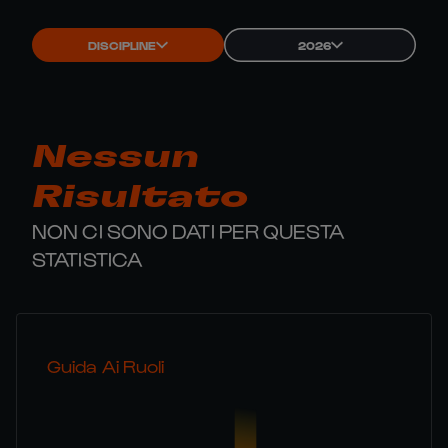
DISCIPLINE
2026
Nessun
Risultato
NON CI SONO DATI PER QUESTA
STATISTICA
Guida Ai Ruoli