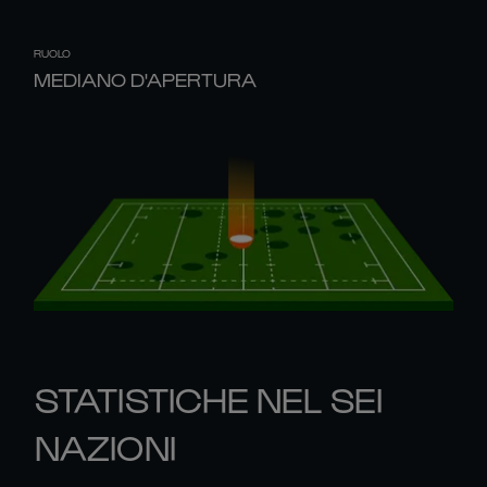
RUOLO
MEDIANO D'APERTURA
STATISTICHE NEL SEI
NAZIONI