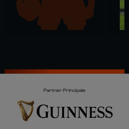
Partner Principale