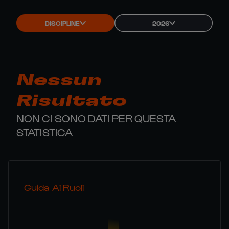
DISCIPLINE
2026
Nessun
Risultato
NON CI SONO DATI PER QUESTA
STATISTICA
Guida Ai Ruoli