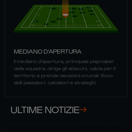
MEDIANO D'APERTURA
Il mediano d'apertura, principale playmaker
della squadra, dirige gli attacchi, calcia per il
territorio e prende decisioni cruciali. Sono
abili passatori, calciatori e strateghi.
ULTIME NOTIZIE