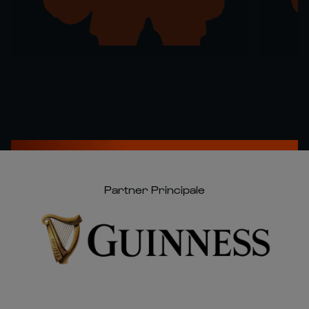
Partner Principale