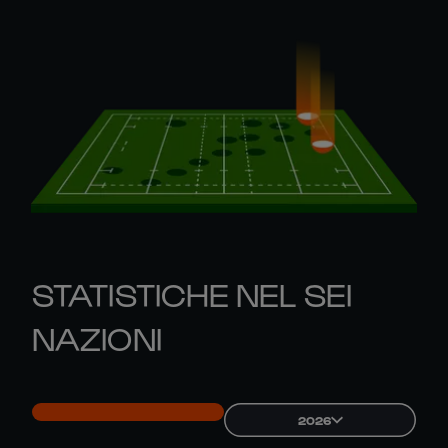
STATISTICHE NEL SEI
NAZIONI
2026