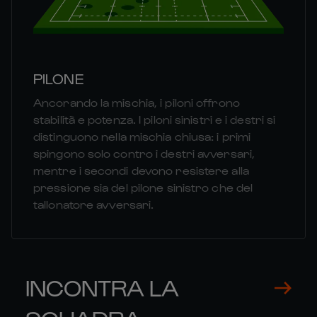
PILONE
Ancorando la mischia, i piloni offrono
stabilità e potenza. I piloni sinistri e i destri si
distinguono nella mischia chiusa: i primi
spingono solo contro i destri avversari,
mentre i secondi devono resistere alla
pressione sia del pilone sinistro che del
tallonatore avversari.
INCONTRA LA