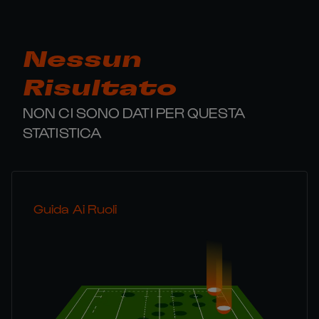
Nessun
Risultato
NON CI SONO DATI PER QUESTA
STATISTICA
Guida Ai Ruoli