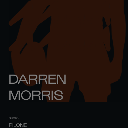
DARREN
MORRIS
RUOLO
PILONE