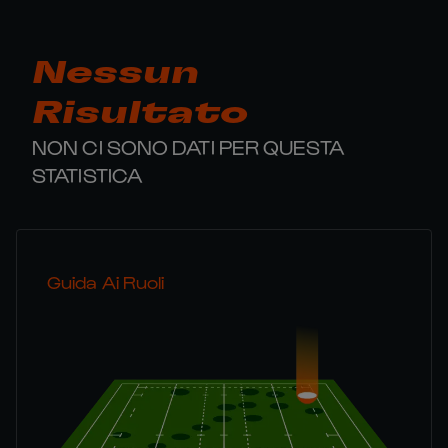
Nessun
Risultato
NON CI SONO DATI PER QUESTA
STATISTICA
Guida Ai Ruoli