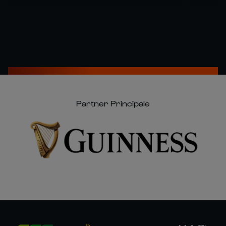
Partner Principale