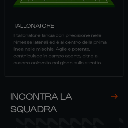
TALLONATORE
Il tallonatore lancia con precisione nelle
rimesse laterali ed è al centro della prima
linea nelle mischie. Agile e potente,
contribuisce in campo aperto, oltre a
essere coinvolto nel gioco sullo stretto.
INCONTRA LA
SQUADRA