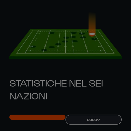
STATISTICHE NEL SEI
NAZIONI
2026