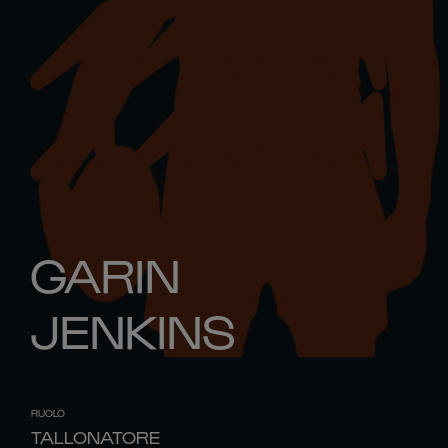
GARIN
JENKINS
RUOLO
TALLONATORE