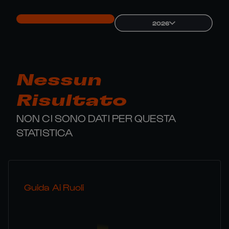
2026
Nessun
Risultato
NON CI SONO DATI PER QUESTA
STATISTICA
Guida Ai Ruoli