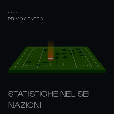
RUOLO
PRIMO CENTRO
STATISTICHE NEL SEI
NAZIONI