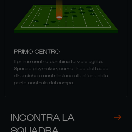
PRIMO CENTRO
Il primo centro combina forza e agilità.
Spesso playmaker, corre linee d'attacco
dinamiche e contribuisce alla difesa della
parte centrale del campo.
INCONTRA LA
SQUADRA