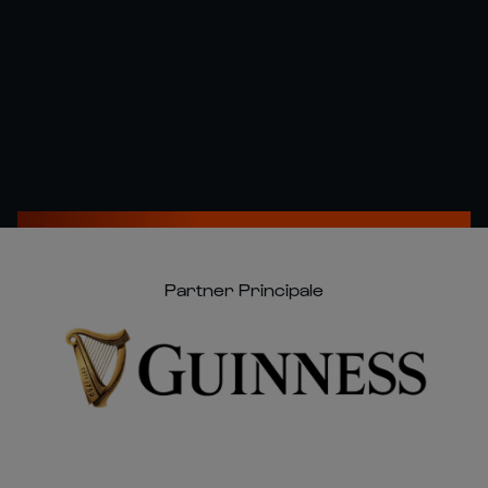
Partner Principale