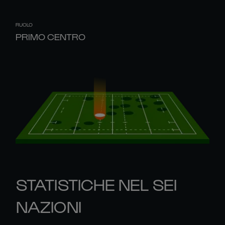
RUOLO
PRIMO CENTRO
STATISTICHE NEL SEI
NAZIONI