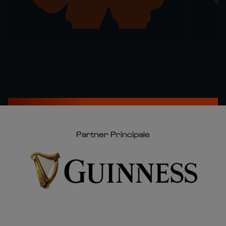
Partner Principale