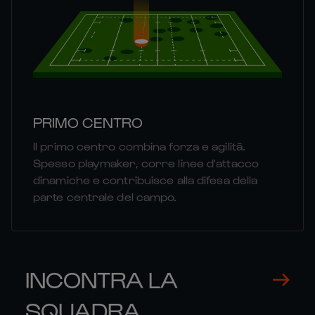
PRIMO CENTRO
Il primo centro combina forza e agilità.
Spesso playmaker, corre linee d'attacco
dinamiche e contribuisce alla difesa della
parte centrale del campo.
INCONTRA LA
SQUADRA