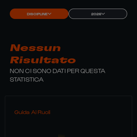
DISCIPLINE
2026
Nessun
Risultato
NON CI SONO DATI PER QUESTA
STATISTICA
Guida Ai Ruoli