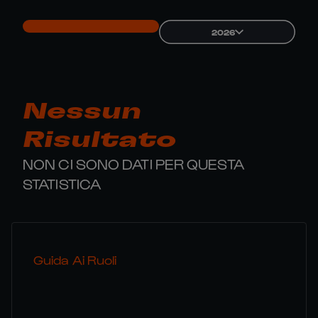
2026
Nessun
Risultato
NON CI SONO DATI PER QUESTA
STATISTICA
Guida Ai Ruoli