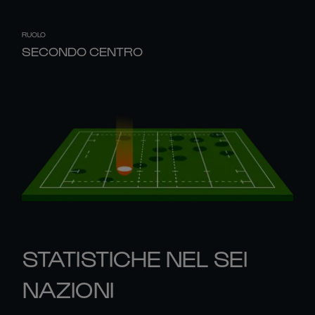
RUOLO
SECONDO CENTRO
STATISTICHE NEL SEI
NAZIONI