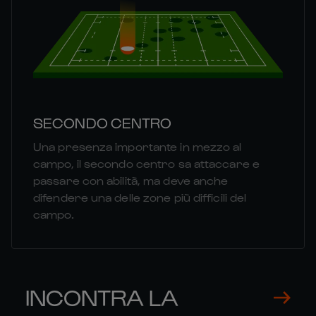
SECONDO CENTRO
Una presenza importante in mezzo al
campo, il secondo centro sa attaccare e
passare con abilità, ma deve anche
difendere una delle zone più difficili del
campo.
INCONTRA LA