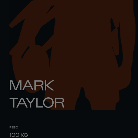
MARK
TAYLOR
PESO
100
KG