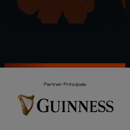
Partner Principale