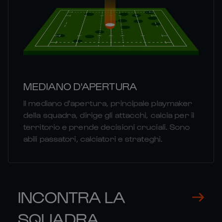
MEDIANO D'APERTURA
Il mediano d'apertura, principale playmaker
della squadra, dirige gli attacchi, calcia per il
territorio e prende decisioni cruciali. Sono
abili passatori, calciatori e strateghi.
INCONTRA LA
SQUADRA