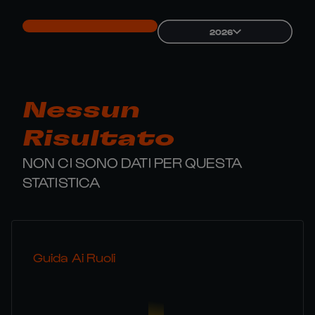
2026
Nessun
Risultato
NON CI SONO DATI PER QUESTA
STATISTICA
Guida Ai Ruoli