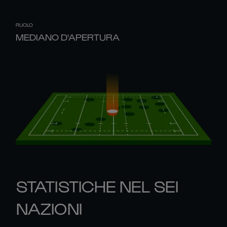
RUOLO
MEDIANO D'APERTURA
STATISTICHE NEL SEI
NAZIONI