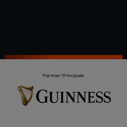
Partner Principale