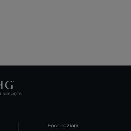
Federazioni