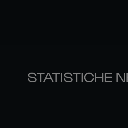
STATISTICHE N