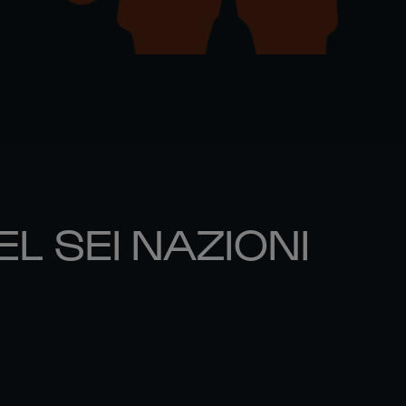
EL SEI NAZIONI