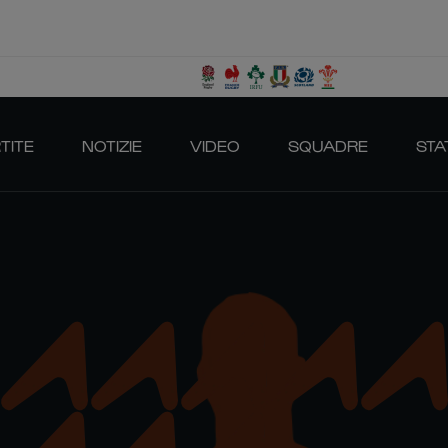
TITE
NOTIZIE
VIDEO
SQUADRE
STA