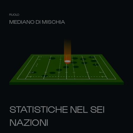
RUOLO
MEDIANO DI MISCHIA
STATISTICHE NEL SEI
NAZIONI