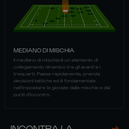
MEDIANO DI MISCHIA
Il mediano di mischia è un elemento di
collegamento dinamico tra gli avanti e i
trequarti. Passa rapidamente, prende
decisioni tattiche ed è fondamentale
nell'impostare le giocate dalle mischie e dai
punti d'incontro.
INCONTRA LA