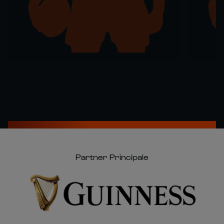
Partner Principale