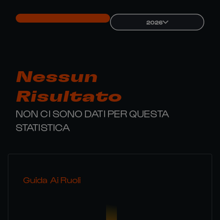
2026
Nessun
Risultato
NON CI SONO DATI PER QUESTA
STATISTICA
Guida Ai Ruoli