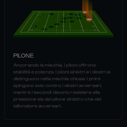
PILONE
Ancorando la mischia, i piloni offrono
stabilità e potenza. I piloni sinistri e i destri si
distinguono nella mischia chiusa: i primi
spingono solo contro i destri avversari,
mentre i secondi devono resistere alla
pressione sia del pilone sinistro che del
tallonatore avversari.