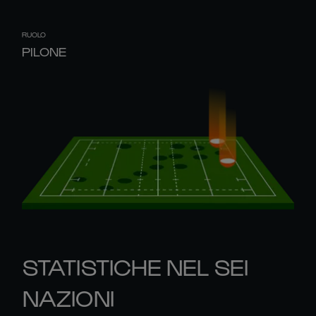
RUOLO
PILONE
STATISTICHE NEL SEI
NAZIONI