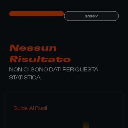
2026
Nessun
Risultato
NON CI SONO DATI PER QUESTA
STATISTICA
Guida Ai Ruoli