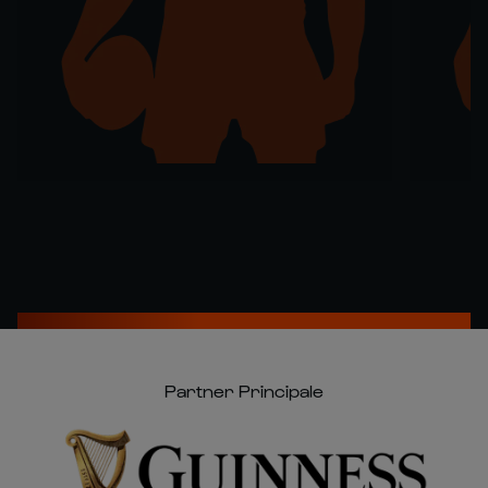
Partner Principale