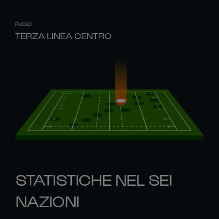
RUOLO
TERZA LINEA CENTRO
STATISTICHE NEL SEI
NAZIONI