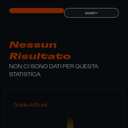
2026
Nessun
Risultato
NON CI SONO DATI PER QUESTA
STATISTICA
Guida Ai Ruoli