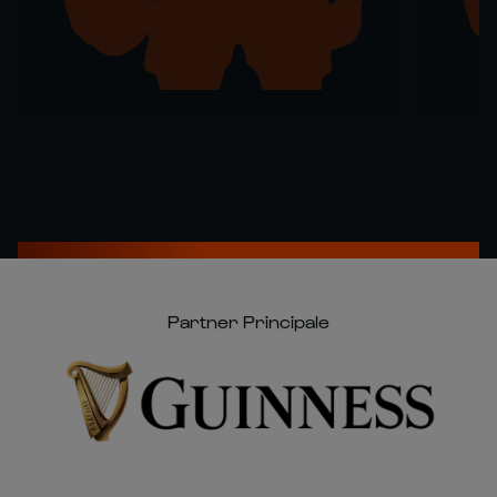
Partner Principale