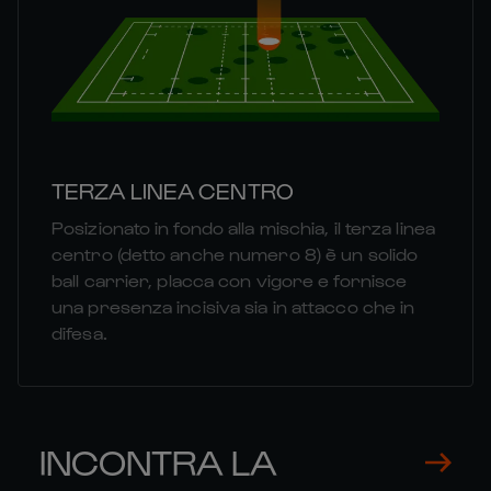
TERZA LINEA CENTRO
Posizionato in fondo alla mischia, il terza linea
centro (detto anche numero 8) è un solido
ball carrier, placca con vigore e fornisce
una presenza incisiva sia in attacco che in
difesa.
INCONTRA LA