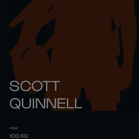
SCOTT
QUINNELL
PESO
100
KG