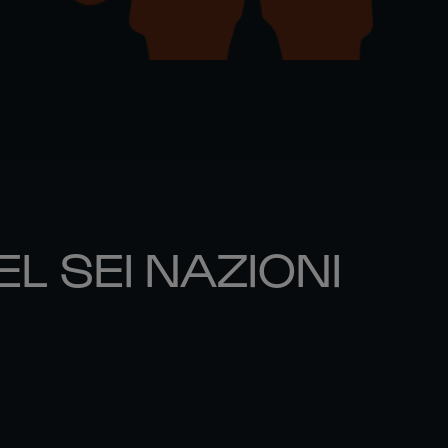
EL SEI NAZIONI