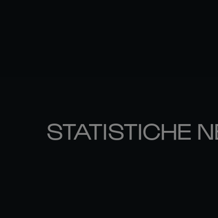
STATISTICHE N