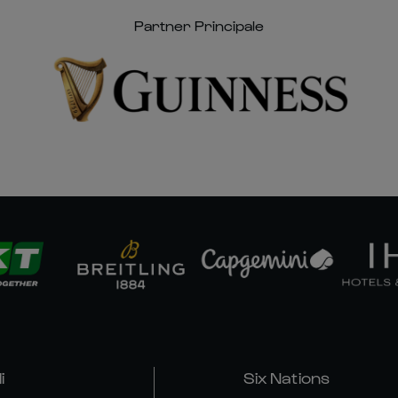
Partner Principale
i
Six Nations