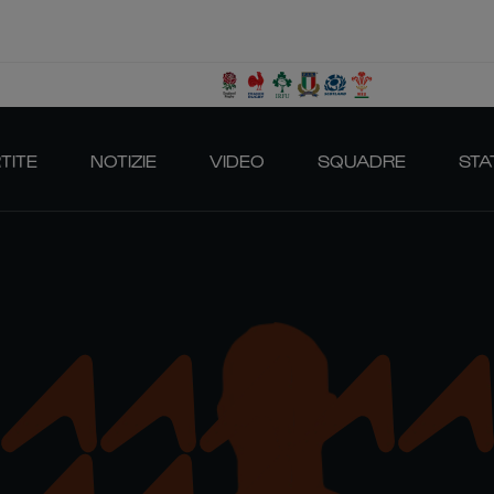
TITE
NOTIZIE
VIDEO
SQUADRE
STA