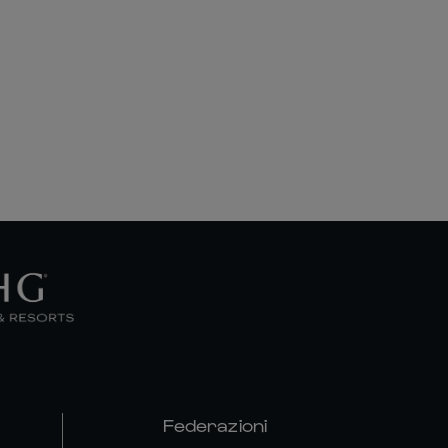
Federazioni