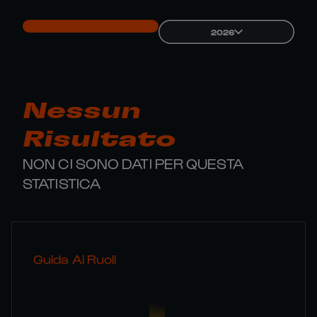
2026
Nessun
Risultato
NON CI SONO DATI PER QUESTA
STATISTICA
Guida Ai Ruoli