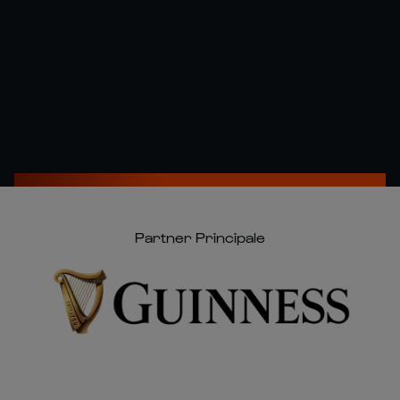
Partner Principale