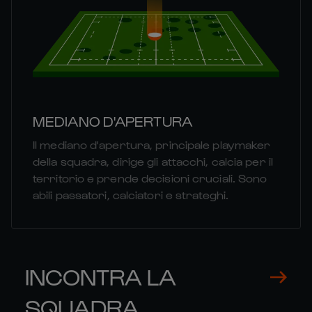
MEDIANO D'APERTURA
Il mediano d'apertura, principale playmaker
della squadra, dirige gli attacchi, calcia per il
territorio e prende decisioni cruciali. Sono
abili passatori, calciatori e strateghi.
INCONTRA LA
SQUADRA