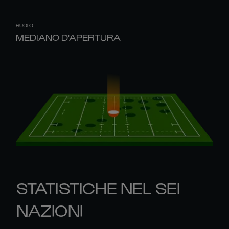
RUOLO
MEDIANO D'APERTURA
STATISTICHE NEL SEI
NAZIONI