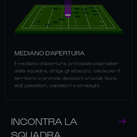
MEDIANO D'APERTURA
Il mediano d'apertura, principale playmaker
della squadra, dirige gli attacchi, calcia per il
territorio e prende decisioni cruciali. Sono
abili passatori, calciatori e strateghi.
INCONTRA LA
SQUADRA