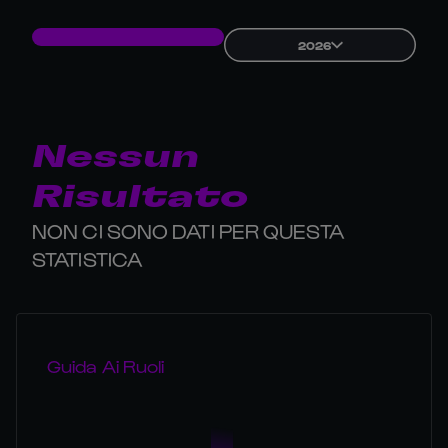
2026
Nessun
Risultato
NON CI SONO DATI PER QUESTA
STATISTICA
Guida Ai Ruoli