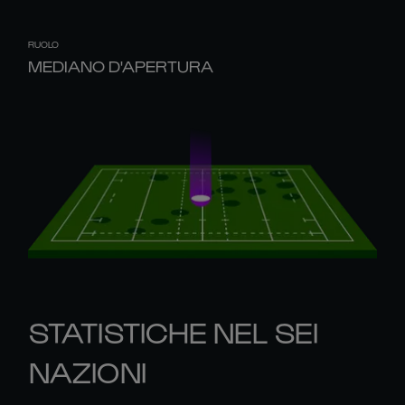
RUOLO
MEDIANO D'APERTURA
STATISTICHE NEL SEI
NAZIONI