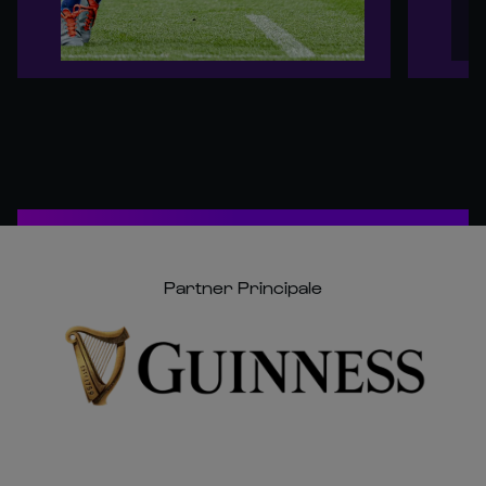
Partner Principale