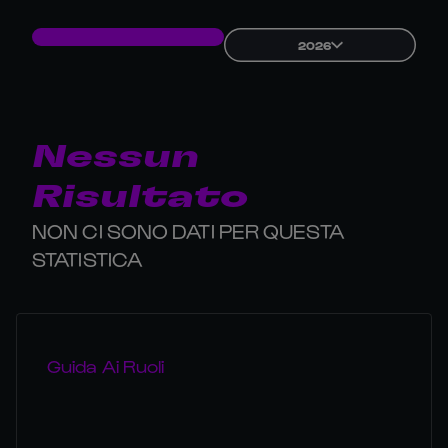
2026
Nessun
Risultato
NON CI SONO DATI PER QUESTA
STATISTICA
Guida Ai Ruoli