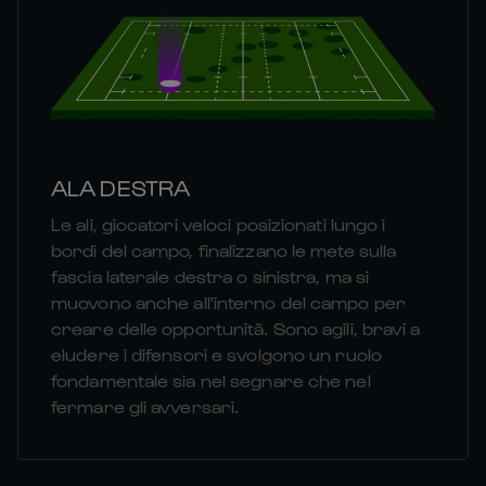
ALA DESTRA
Le ali, giocatori veloci posizionati lungo i
bordi del campo, finalizzano le mete sulla
fascia laterale destra o sinistra, ma si
muovono anche all'interno del campo per
creare delle opportunità. Sono agili, bravi a
eludere i difensori e svolgono un ruolo
fondamentale sia nel segnare che nel
fermare gli avversari.