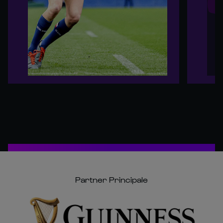
Partner Principale