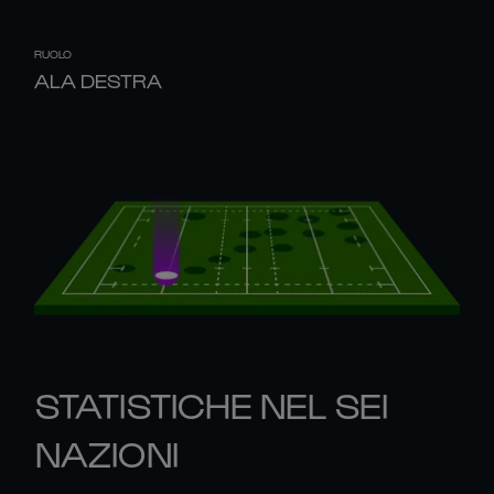
RUOLO
ALA DESTRA
STATISTICHE NEL SEI
NAZIONI