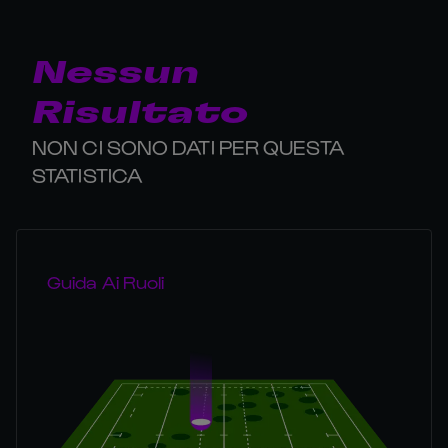
Nessun
Risultato
NON CI SONO DATI PER QUESTA
STATISTICA
Guida Ai Ruoli