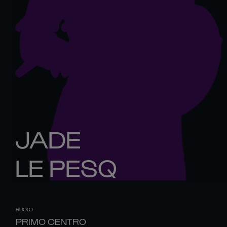
JADE
LE PESQ
RUOLO
PRIMO CENTRO