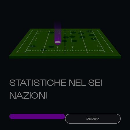
STATISTICHE NEL SEI
NAZIONI
2026