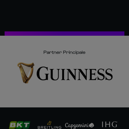
Partner Principale