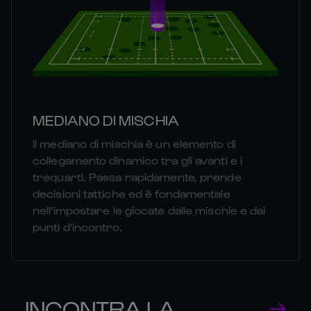
MEDIANO DI MISCHIA
Il mediano di mischia è un elemento di
collegamento dinamico tra gli avanti e i
trequarti. Passa rapidamente, prende
decisioni tattiche ed è fondamentale
nell'impostare le giocate dalle mischie e dai
punti d'incontro.
INCONTRA LA