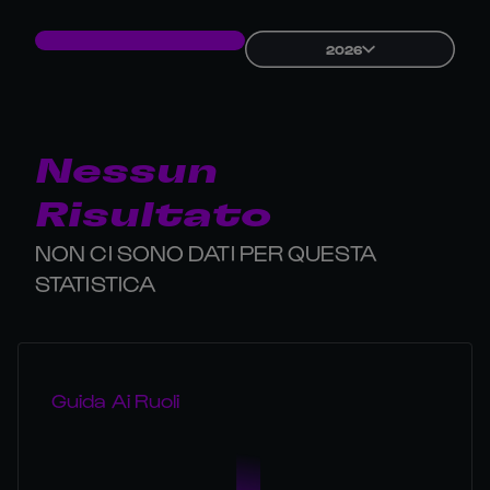
2026
Nessun
Risultato
NON CI SONO DATI PER QUESTA
STATISTICA
Guida Ai Ruoli