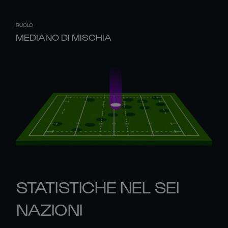
RUOLO
MEDIANO DI MISCHIA
STATISTICHE NEL SEI
NAZIONI