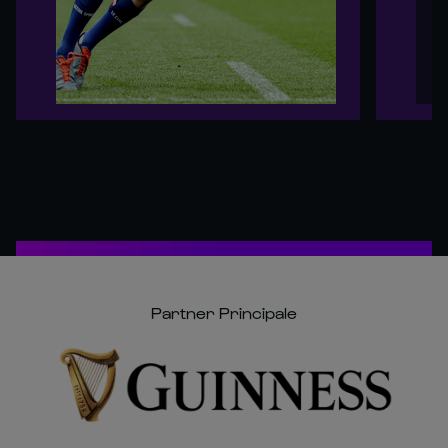
Partner Principale