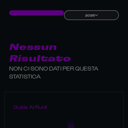
2026
Nessun
Risultato
NON CI SONO DATI PER QUESTA
STATISTICA
Guida Ai Ruoli