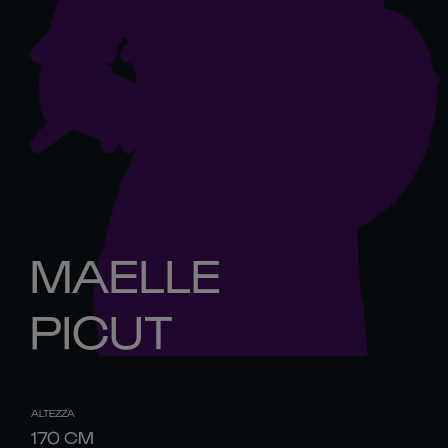
MAELLE
PICUT
ALTEZZA
170
CM