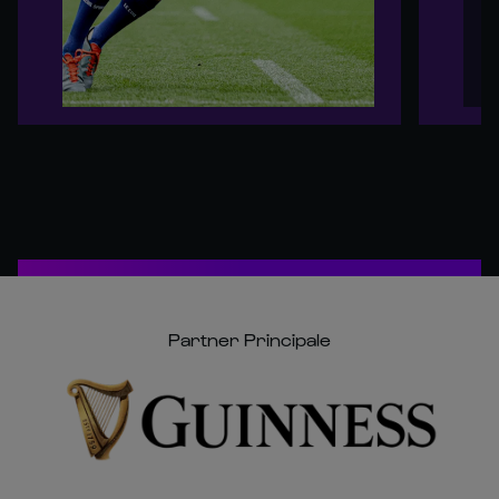
Partner Principale