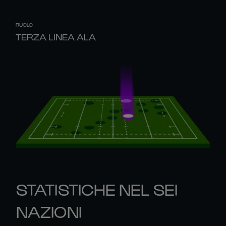
RUOLO
TERZA LINEA ALA
STATISTICHE NEL SEI
NAZIONI