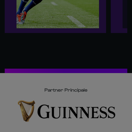
Partner Principale