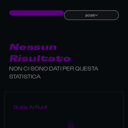
2026
Nessun
Risultato
NON CI SONO DATI PER QUESTA
STATISTICA
Guida Ai Ruoli