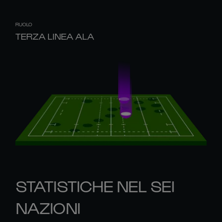
RUOLO
TERZA LINEA ALA
STATISTICHE NEL SEI
NAZIONI