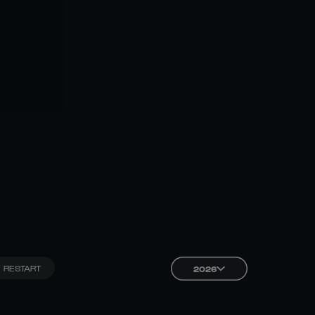
RESTART
2026