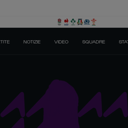
TITE
NOTIZIE
VIDEO
SQUADRE
STA