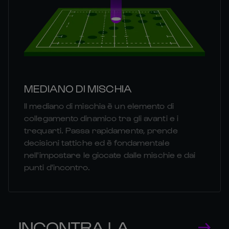
MEDIANO DI MISCHIA
Il mediano di mischia è un elemento di
collegamento dinamico tra gli avanti e i
trequarti. Passa rapidamente, prende
decisioni tattiche ed è fondamentale
nell'impostare le giocate dalle mischie e dai
punti d'incontro.
INCONTRA LA