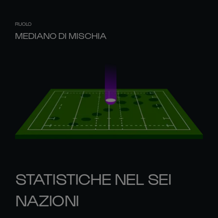
RUOLO
MEDIANO DI MISCHIA
STATISTICHE NEL SEI
NAZIONI