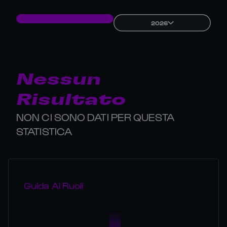
2026
Nessun
Risultato
NON CI SONO DATI PER QUESTA
STATISTICA
Guida Ai Ruoli