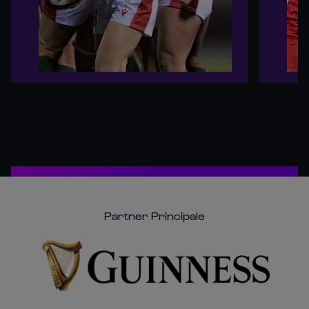
Partner Principale