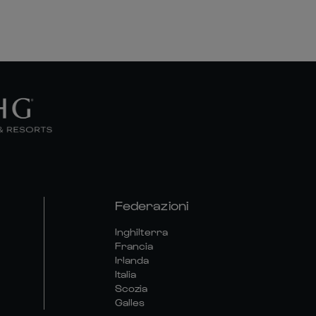
Federazioni
Inghilterra
Francia
Irlanda
Italia
Scozia
Galles