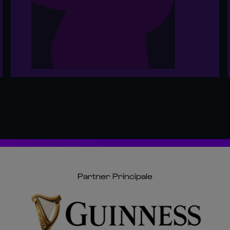
Partner Principale