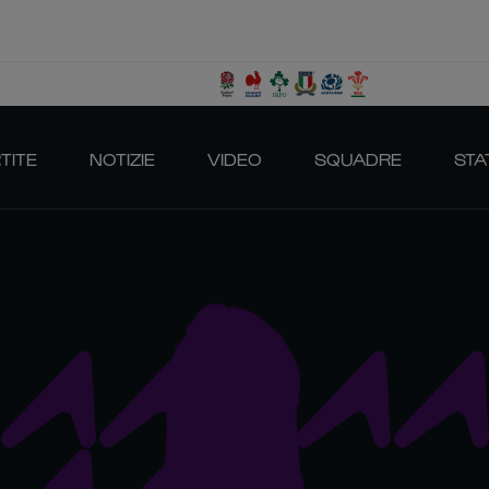
TITE
NOTIZIE
VIDEO
SQUADRE
STA