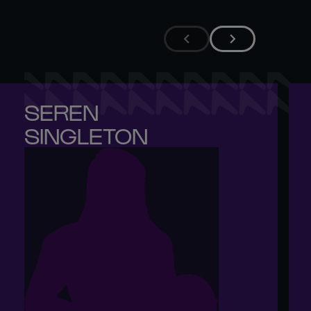
SEREN 

SINGLETON