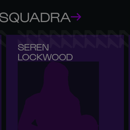
 SQUADRA
SEREN 

LOCKWOOD