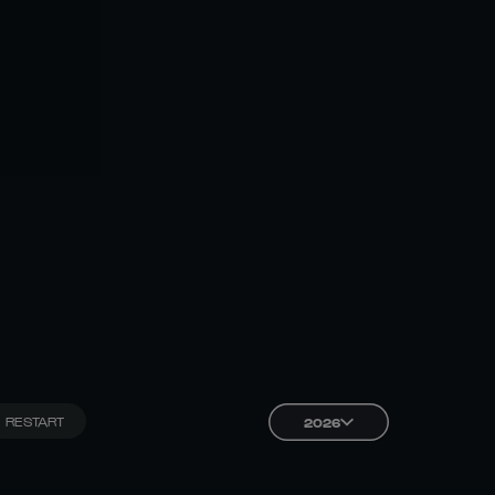
RESTART
2026