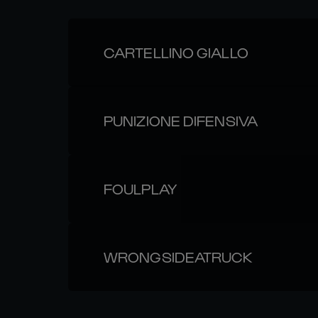
CARTELLINO GIALLO
PUNIZIONE DIFENSIVA
FOULPLAY
WRONGSIDEATRUCK