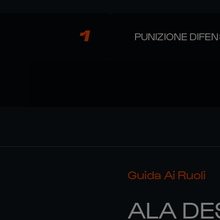
1
PUNIZIONE DIFEN
Guida Ai Ruoli
ALA DE