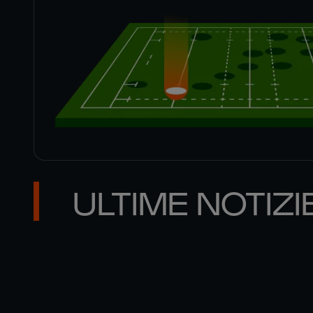
ULTIME NOTIZI