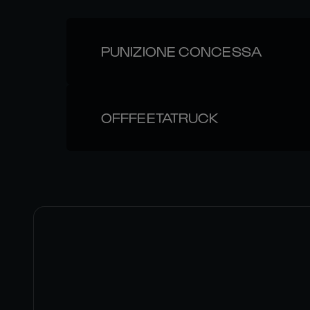
PUNIZIONE CONCESSA
OFFFEETATRUCK