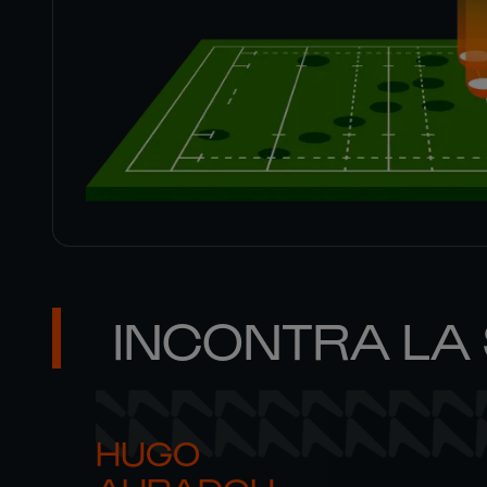
INCONTRA LA
HUGO 
