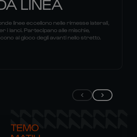
A LINEA
onde linee eccellono nelle rimesse laterali,
 i lanci. Partecipano alle mischie,
ono al gioco degli avanti nello stretto.
TEMO 
