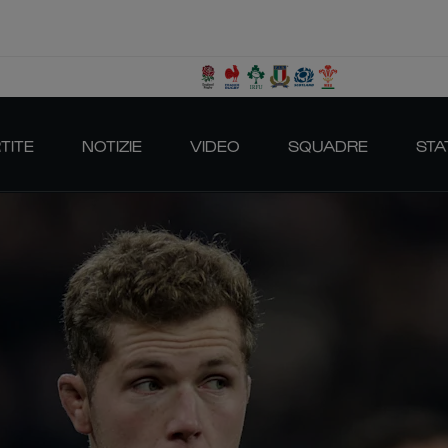
TITE
NOTIZIE
VIDEO
SQUADRE
STA