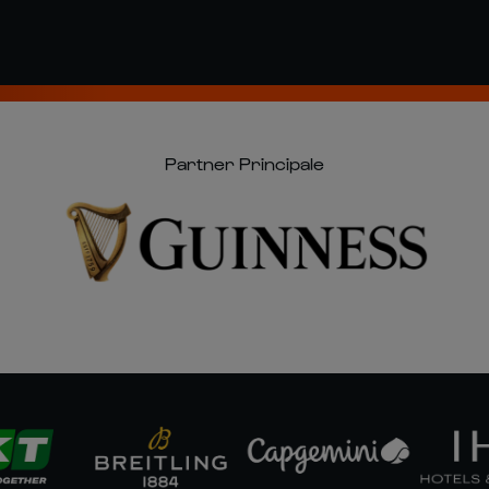
Partner Principale