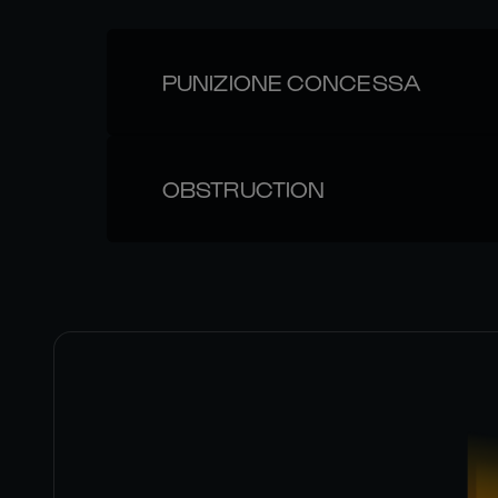
PUNIZIONE CONCESSA
OBSTRUCTION