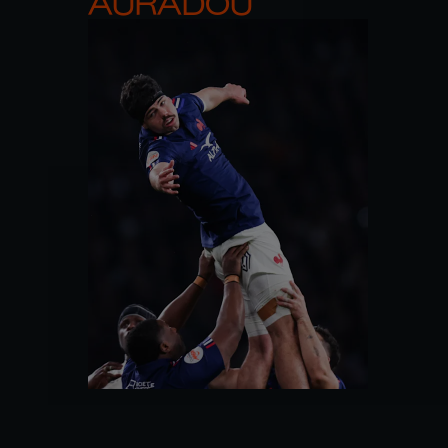
AURADOU