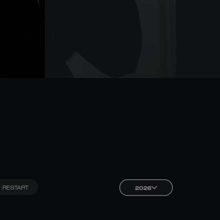
RESTART
2026