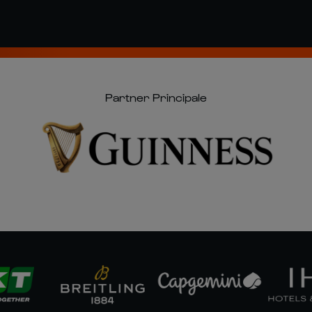
Partner Principale