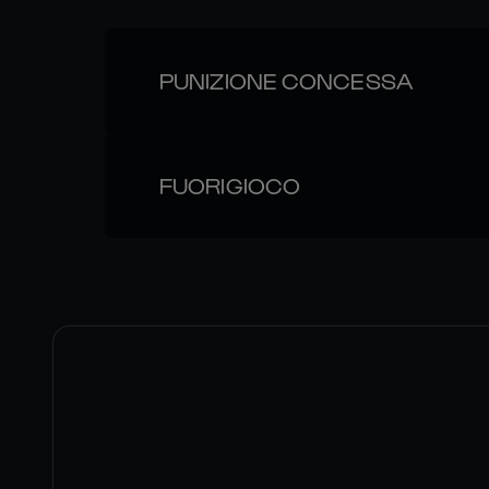
PUNIZIONE CONCESSA
FUORIGIOCO