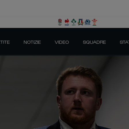
TITE
NOTIZIE
VIDEO
SQUADRE
STA