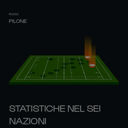
RUOLO
PILONE
STATISTICHE NEL SEI
NAZIONI