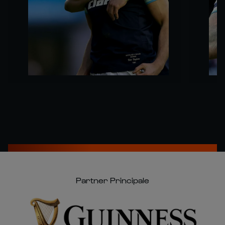
Partner Principale