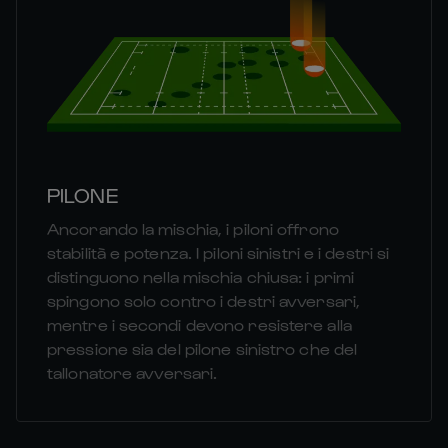
PILONE
Ancorando la mischia, i piloni offrono
stabilità e potenza. I piloni sinistri e i destri si
distinguono nella mischia chiusa: i primi
spingono solo contro i destri avversari,
mentre i secondi devono resistere alla
pressione sia del pilone sinistro che del
tallonatore avversari.