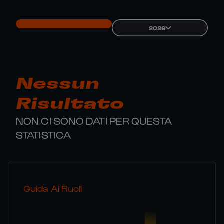
2026
Nessun
Risultato
NON CI SONO DATI PER QUESTA
STATISTICA
Guida Ai Ruoli