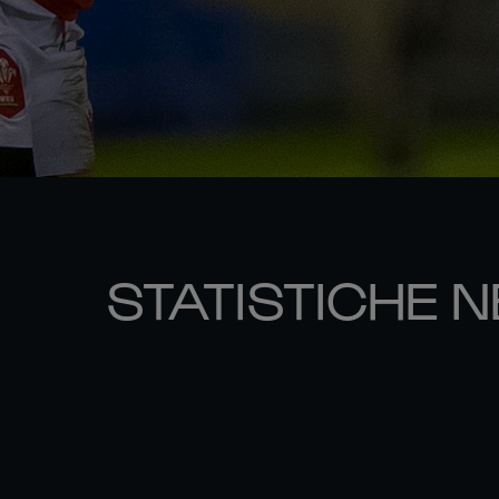
STATISTICHE N