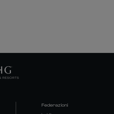
Federazioni