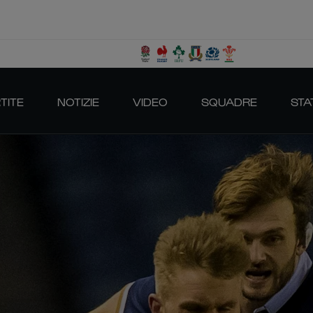
TITE
NOTIZIE
VIDEO
SQUADRE
STA