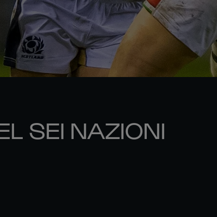
EL SEI NAZIONI