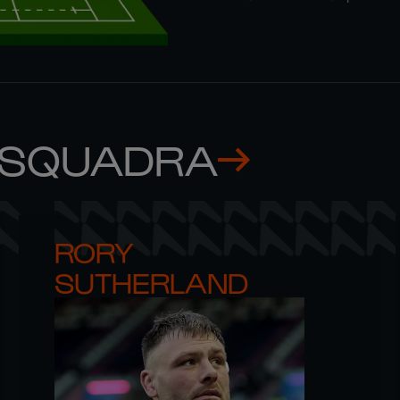
 SQUADRA
RORY 

SUTHERLAND