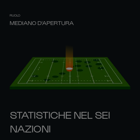
RUOLO
MEDIANO D'APERTURA
STATISTICHE NEL SEI
NAZIONI