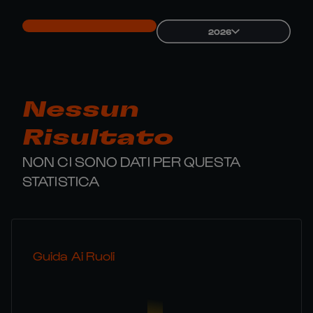
2026
Nessun
Risultato
NON CI SONO DATI PER QUESTA
STATISTICA
Guida Ai Ruoli