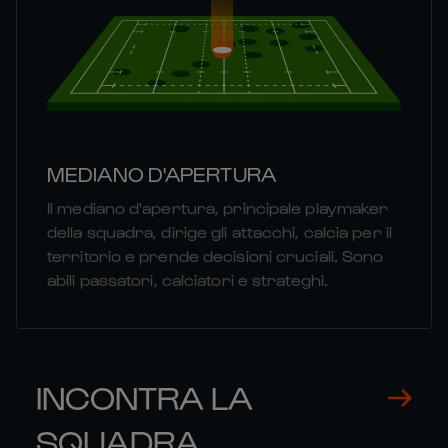
MEDIANO D'APERTURA
Il mediano d'apertura, principale playmaker
della squadra, dirige gli attacchi, calcia per il
territorio e prende decisioni cruciali. Sono
abili passatori, calciatori e strateghi.
INCONTRA LA
SQUADRA