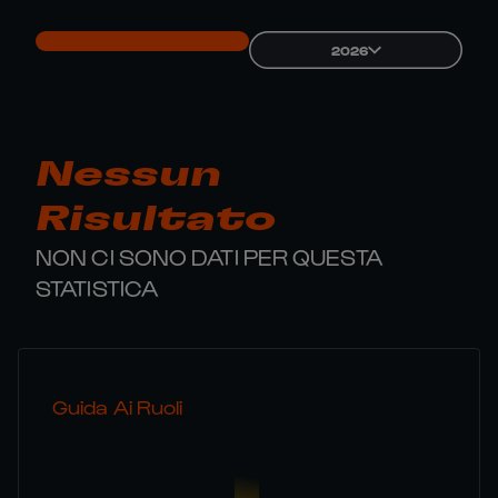
2026
Nessun
Risultato
NON CI SONO DATI PER QUESTA
STATISTICA
Guida Ai Ruoli