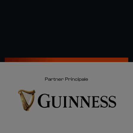
Partner Principale