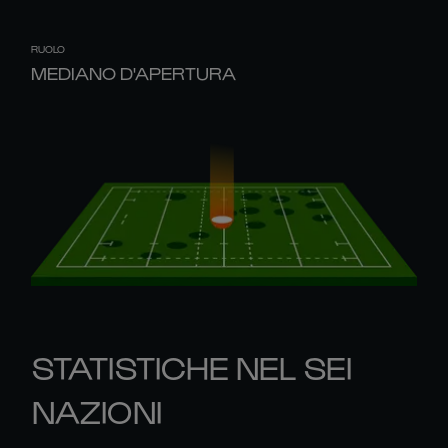
RUOLO
MEDIANO D'APERTURA
STATISTICHE NEL SEI
NAZIONI