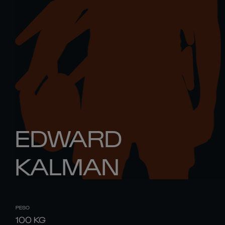
EDWARD
KALMAN
PESO
100
KG