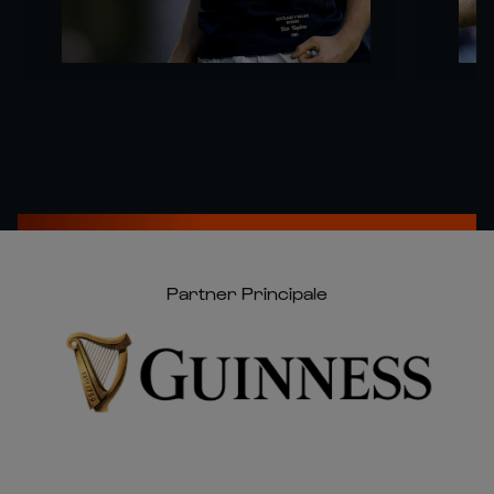
Partner Principale