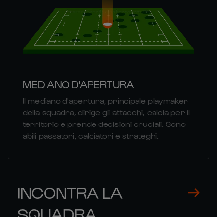
MEDIANO D'APERTURA
Il mediano d'apertura, principale playmaker
della squadra, dirige gli attacchi, calcia per il
territorio e prende decisioni cruciali. Sono
abili passatori, calciatori e strateghi.
INCONTRA LA
SQUADRA