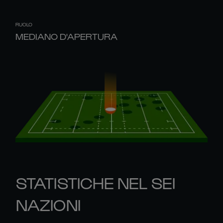
RUOLO
MEDIANO D'APERTURA
STATISTICHE NEL SEI
NAZIONI