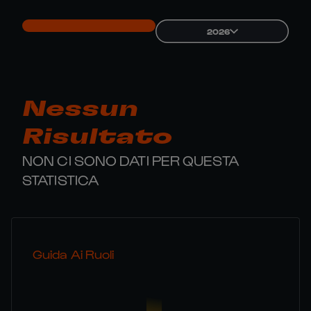
2026
Nessun
Risultato
NON CI SONO DATI PER QUESTA
STATISTICA
Guida Ai Ruoli