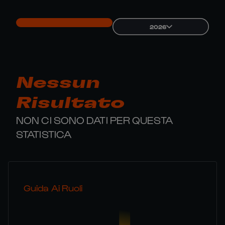
2026
Nessun
Risultato
NON CI SONO DATI PER QUESTA
STATISTICA
Guida Ai Ruoli