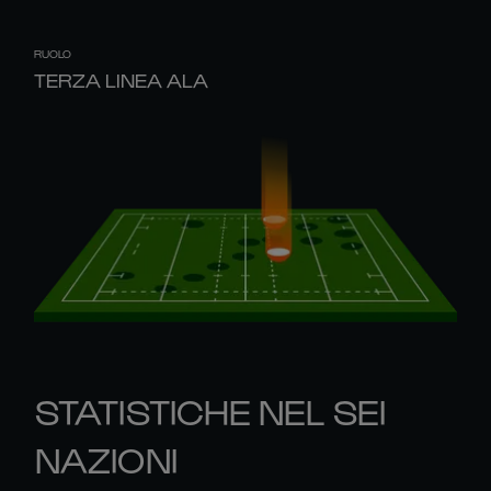
RUOLO
TERZA LINEA ALA
STATISTICHE NEL SEI
NAZIONI