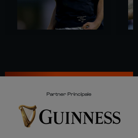
Partner Principale