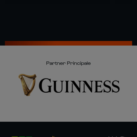
Partner Principale