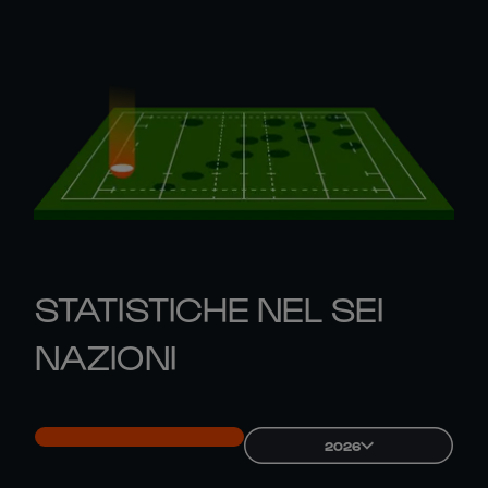
STATISTICHE NEL SEI
NAZIONI
2026