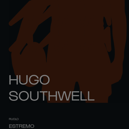
HUGO
SOUTHWELL
RUOLO
ESTREMO