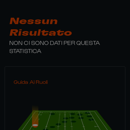
Nessun
Risultato
NON CI SONO DATI PER QUESTA
STATISTICA
Guida Ai Ruoli