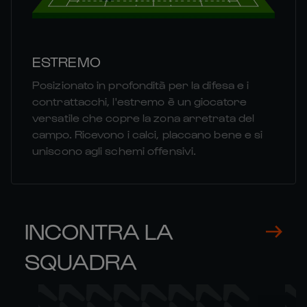
ESTREMO
Posizionato in profondità per la difesa e i
contrattacchi, l'estremo è un giocatore
versatile che copre la zona arretrata del
campo. Ricevono i calci, placcano bene e si
uniscono agli schemi offensivi.
INCONTRA LA
SQUADRA