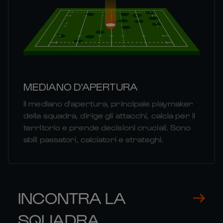
MEDIANO D'APERTURA
Il mediano d'apertura, principale playmaker
della squadra, dirige gli attacchi, calcia per il
territorio e prende decisioni cruciali. Sono
abili passatori, calciatori e strateghi.
INCONTRA LA
SQUADRA