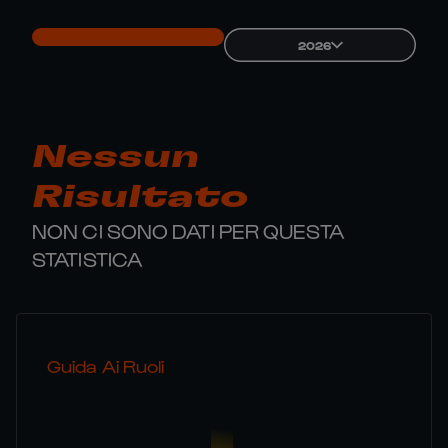
2026
Nessun
Risultato
NON CI SONO DATI PER QUESTA
STATISTICA
Guida Ai Ruoli