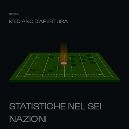
RUOLO
MEDIANO D'APERTURA
STATISTICHE NEL SEI
NAZIONI