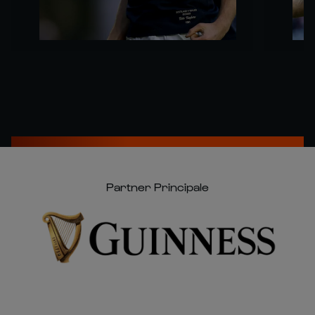
Partner Principale