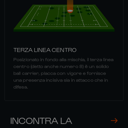
TERZA LINEA CENTRO
Posizionato in fondo alla mischia, il terza linea
centro (detto anche numero 8) è un solido
ball carrier, placca con vigore e fornisce
una presenza incisiva sia in attacco che in
difesa.
INCONTRA LA