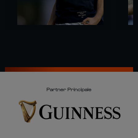
Partner Principale