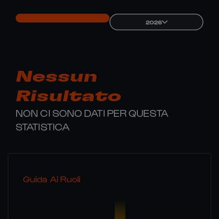
2026
Nessun
Risultato
NON CI SONO DATI PER QUESTA
STATISTICA
Guida Ai Ruoli