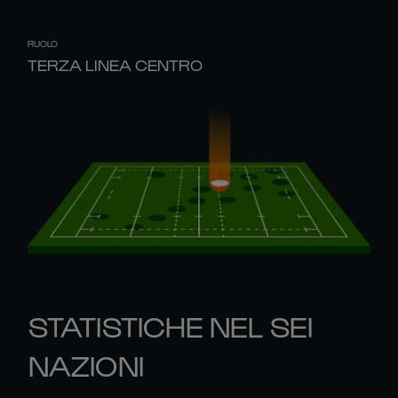
RUOLO
TERZA LINEA CENTRO
STATISTICHE NEL SEI
NAZIONI