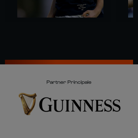
Partner Principale