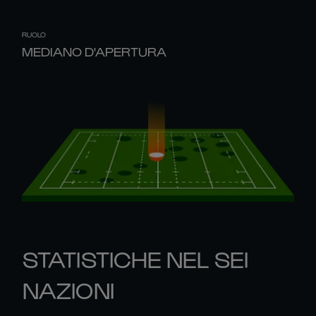
RUOLO
MEDIANO D'APERTURA
STATISTICHE NEL SEI
NAZIONI