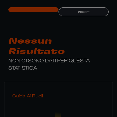
2026
Nessun
Risultato
NON CI SONO DATI PER QUESTA
STATISTICA
Guida Ai Ruoli