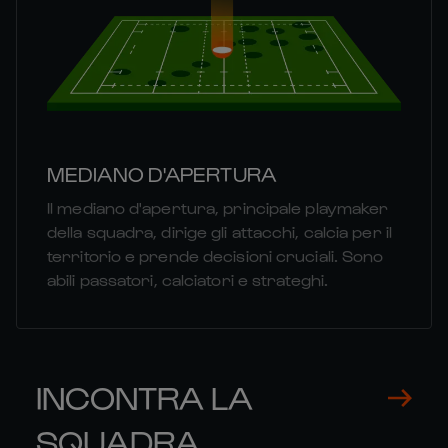
MEDIANO D'APERTURA
Il mediano d'apertura, principale playmaker
della squadra, dirige gli attacchi, calcia per il
territorio e prende decisioni cruciali. Sono
abili passatori, calciatori e strateghi.
INCONTRA LA
SQUADRA