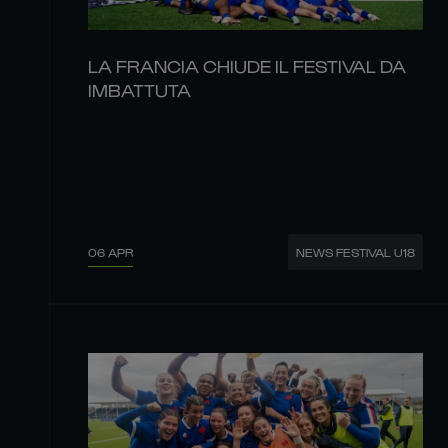
LA FRANCIA CHIUDE IL FESTIVAL DA
IMBATTUTA
06 APR
NEWS FESTIVAL U18