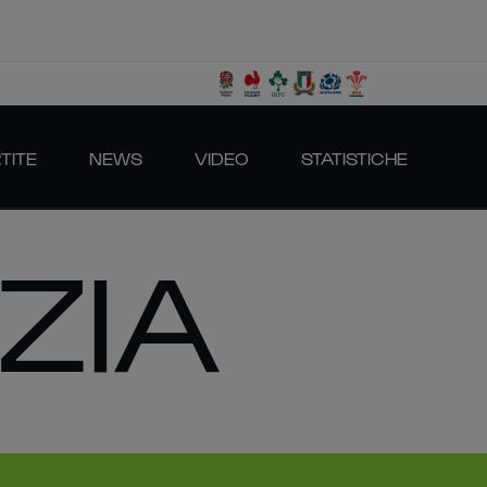
TITE
NEWS
VIDEO
STATISTICHE
ZIA