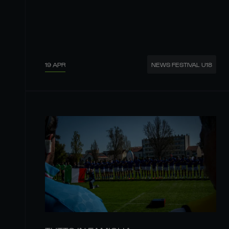
19 APR
NEWS FESTIVAL U18