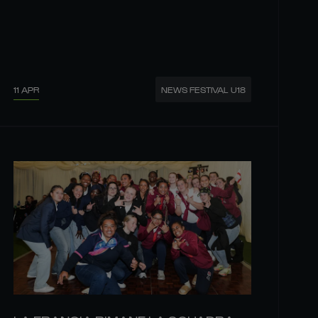
11 APR
NEWS FESTIVAL U18