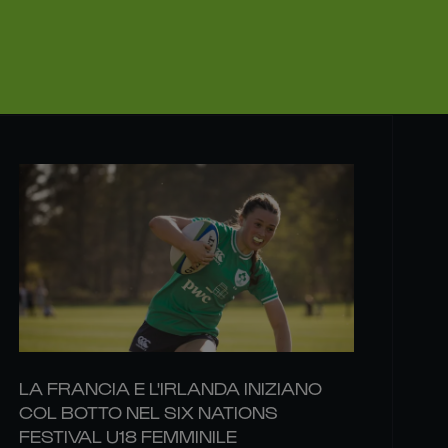
LA FRANCIA E L'IRLANDA INIZIANO
COL BOTTO NEL SIX NATIONS
FESTIVAL U18 FEMMINILE