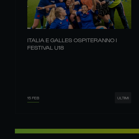
ITALIA E GALLES OSPITERANNO I
FESTIVAL U18
15 FEB
ULTIMI