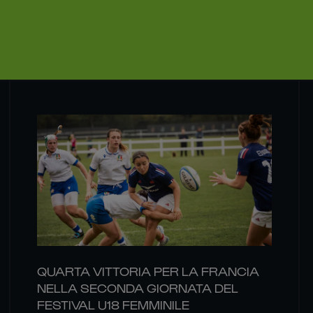
QUARTA VITTORIA PER LA FRANCIA
NELLA SECONDA GIORNATA DEL
FESTIVAL U18 FEMMINILE