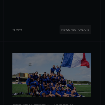
15 APR
NEWS FESTIVAL U18