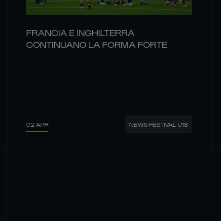
FRANCIA E INGHILTERRA
CONTINUANO LA FORMA FORTE
02 APR
NEWS FESTIVAL U18