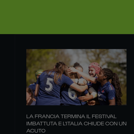
LA FRANCIA TERMINA IL FESTIVAL
IMBATTUTA E L'ITALIA CHIUDE CON UN
ACUTO