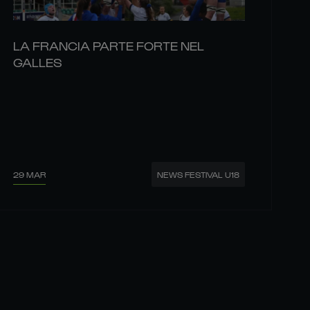
LA FRANCIA PARTE FORTE NEL
GALLES
29 MAR
NEWS FESTIVAL U18