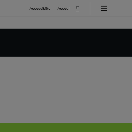
IT
Accessibility
Accedi