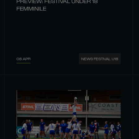
PREVIEW: FESTIVAL UNDER 18
FEMMINILE
08 APR
NEWS FESTIVAL U18