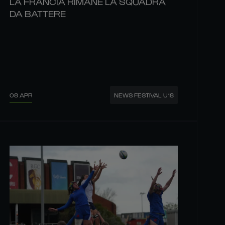
LA FRANCIA RIMANE LA SQUADRA
DA BATTERE
08 APR
NEWS FESTIVAL U18