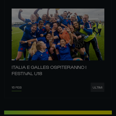
ITALIA E GALLES OSPITERANNO I
FESTIVAL U18
15 FEB
ULTIMI