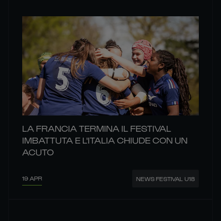
LA FRANCIA TERMINA IL FESTIVAL
IMBATTUTA E L'ITALIA CHIUDE CON UN
ACUTO
19 APR
NEWS FESTIVAL U18