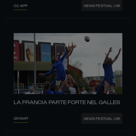
02 APR
NEWS FESTIVAL U18
LA FRANCIA PARTE FORTE NEL GALLES
29 MAR
NEWS FESTIVAL U18