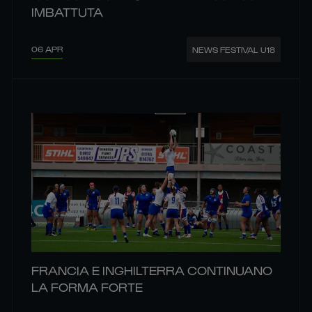
IMBATTUTA
06 APR
NEWS FESTIVAL U18
FRANCIA E INGHILTERRA CONTINUANO
LA FORMA FORTE