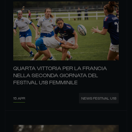
QUARTA VITTORIA PER LA FRANCIA
NELLA SECONDA GIORNATA DEL
FESTIVAL U18 FEMMINILE
15 APR
NEWS FESTIVAL U18