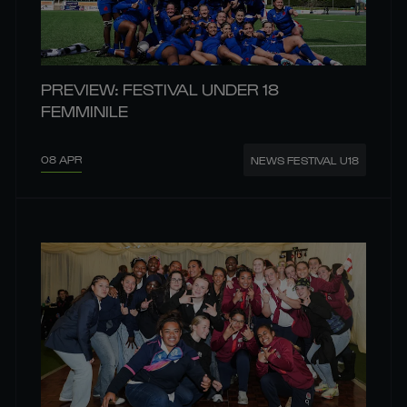
PREVIEW: FESTIVAL UNDER 18
FEMMINILE
08 APR
NEWS FESTIVAL U18