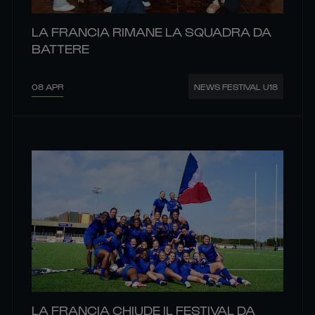
LA FRANCIA RIMANE LA SQUADRA DA
BATTERE
08 APR
NEWS FESTIVAL U18
LA FRANCIA CHIUDE IL FESTIVAL DA