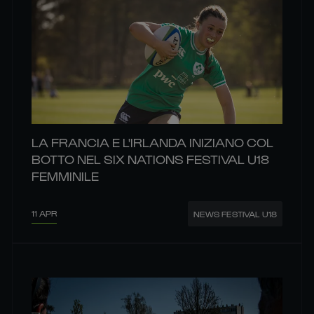
LA FRANCIA E L'IRLANDA INIZIANO COL
BOTTO NEL SIX NATIONS FESTIVAL U18
FEMMINILE
11 APR
NEWS FESTIVAL U18