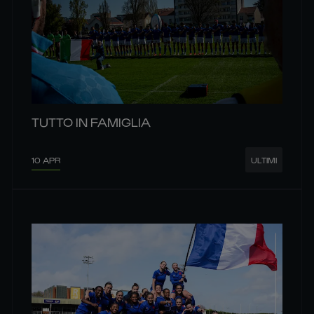
TUTTO IN FAMIGLIA
10 APR
ULTIMI