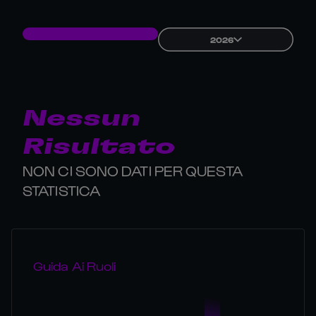
2026
Nessun
Risultato
NON CI SONO DATI PER QUESTA
STATISTICA
Guida Ai Ruoli