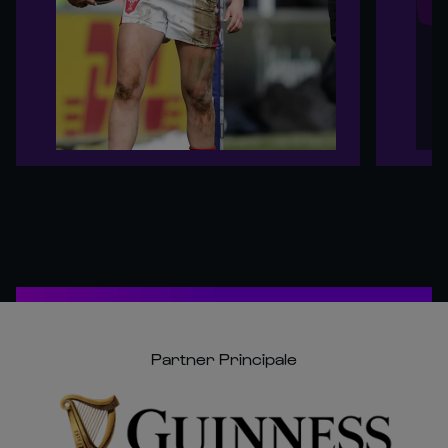
Partner Principale