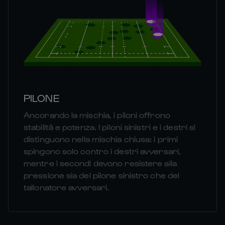
PILONE
Ancorando la mischia, i piloni offrono
stabilità e potenza. I piloni sinistri e i destri si
distinguono nella mischia chiusa: i primi
spingono solo contro i destri avversari,
mentre i secondi devono resistere alla
pressione sia del pilone sinistro che del
tallonatore avversari.