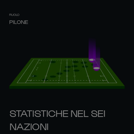
RUOLO
PILONE
STATISTICHE NEL SEI
NAZIONI