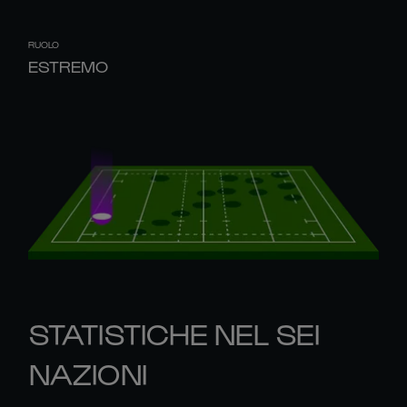
RUOLO
ESTREMO
STATISTICHE NEL SEI
NAZIONI