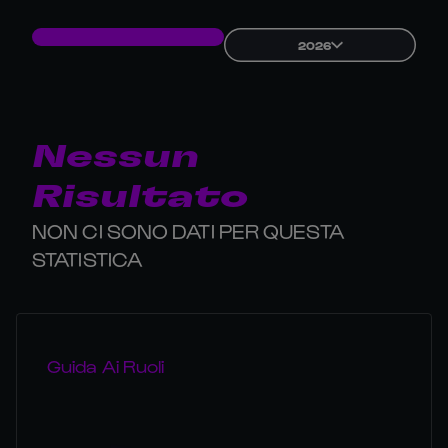
2026
Nessun
Risultato
NON CI SONO DATI PER QUESTA
STATISTICA
Guida Ai Ruoli