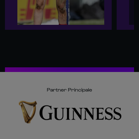
Partner Principale