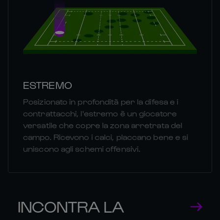
ESTREMO
Posizionato in profondità per la difesa e i
contrattacchi, l'estremo è un giocatore
versatile che copre la zona arretrata del
campo. Ricevono i calci, placcano bene e si
uniscono agli schemi offensivi.
INCONTRA LA