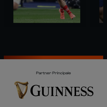
Partner Principale