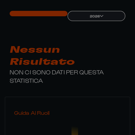
2026
Nessun
Risultato
NON CI SONO DATI PER QUESTA
STATISTICA
Guida Ai Ruoli