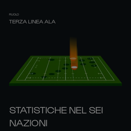
RUOLO
TERZA LINEA ALA
STATISTICHE NEL SEI
NAZIONI