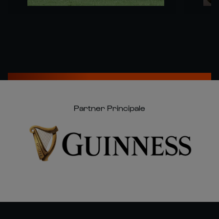
Partner Principale