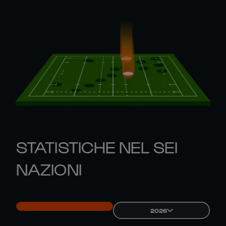
STATISTICHE NEL SEI
NAZIONI
2026