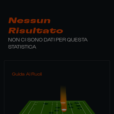
Nessun
Risultato
NON CI SONO DATI PER QUESTA
STATISTICA
Guida Ai Ruoli