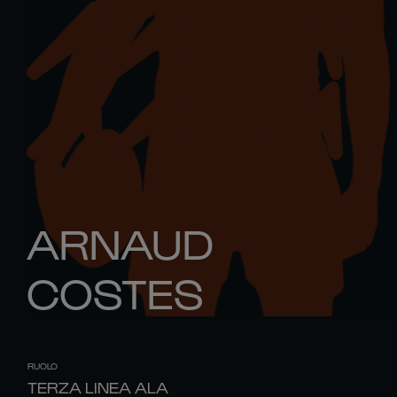
ARNAUD
COSTES
RUOLO
TERZA LINEA ALA