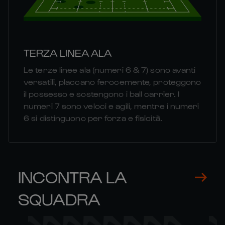
TERZA LINEA ALA
Le terze linee ala (numeri 6 & 7) sono avanti
versatili, placcano ferocemente, proteggono
il possesso e sostengono i ball carrier. I
numeri 7 sono veloci e agili, mentre i numeri
6 si distinguono per forza e fisicità.
INCONTRA LA
SQUADRA