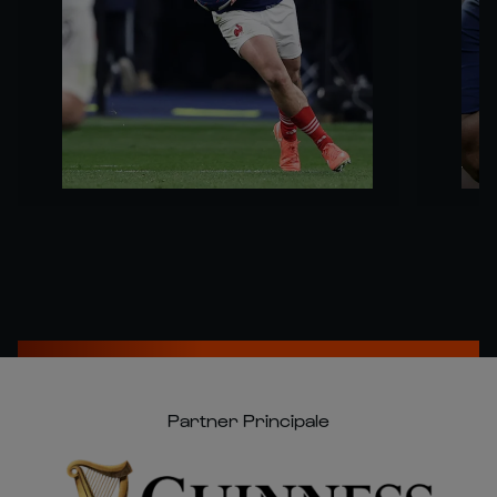
Partner Principale