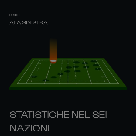
RUOLO
ALA SINISTRA
STATISTICHE NEL SEI
NAZIONI