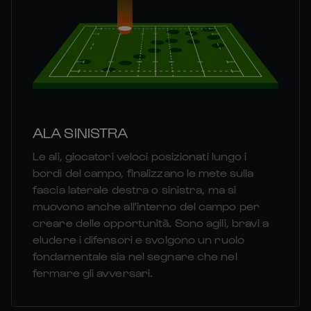
ALA SINISTRA
Le ali, giocatori veloci posizionati lungo i
bordi del campo, finalizzano le mete sulla
fascia laterale destra o sinistra, ma si
muovono anche all'interno del campo per
creare delle opportunità. Sono agili, bravi a
eludere i difensori e svolgono un ruolo
fondamentale sia nel segnare che nel
fermare gli avversari.