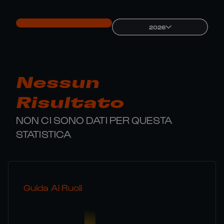
2026
Nessun
Risultato
NON CI SONO DATI PER QUESTA
STATISTICA
Guida Ai Ruoli