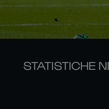
STATISTICHE N