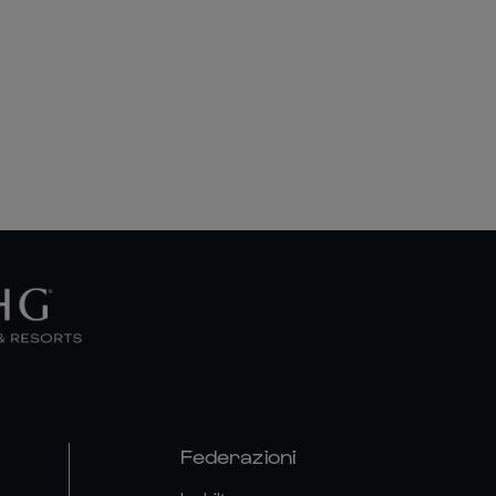
Federazioni