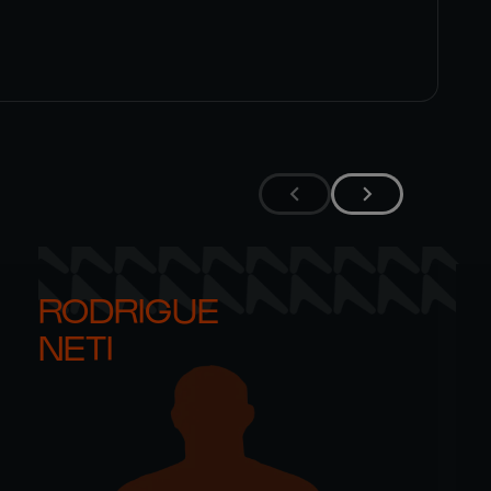
RODRIGUE 

NETI