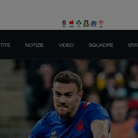
TITE
NOTIZIE
VIDEO
SQUADRE
STA