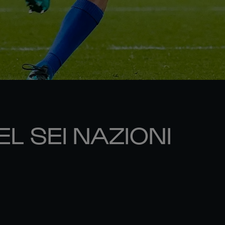
EL SEI NAZIONI