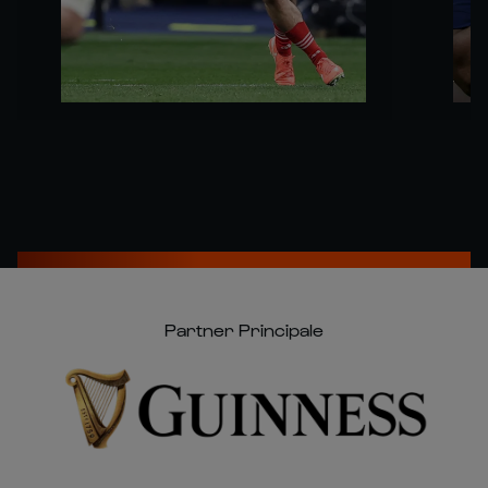
Partner Principale