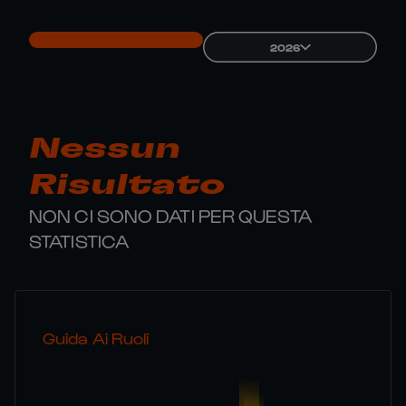
2026
Nessun
Risultato
NON CI SONO DATI PER QUESTA
STATISTICA
Guida Ai Ruoli