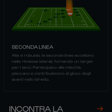
SECONDA LINEA
Alte e robuste, le seconde linee eccellono
nelle rimesse laterali, fornendo un target
per i lanci. Partecipano alle mischie,
placcano e contribuiscono al gioco degli
avanti nello stretto.
INCONTRA LA